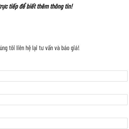
rực tiếp để biết thêm thông tin!
g tôi liên hệ lại tư vấn và báo giá!