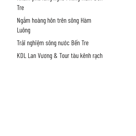
Tre
Ngắm hoàng hôn trên sông Hàm
Luông
Trải nghiệm sông nước Bến Tre
KDL Lan Vương & Tour tàu kênh rạch