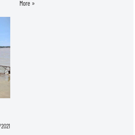
More »
/2021