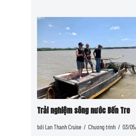
Trải nghiệm sông nước Bến Tre
bởi
Lan Thanh Cruise
Chương trình
03/05